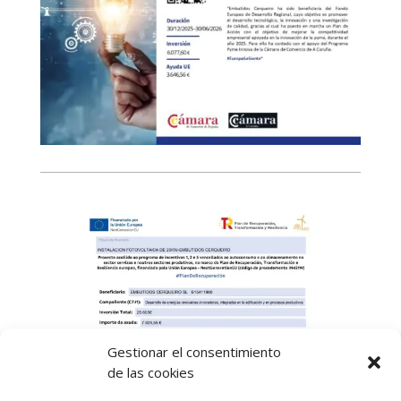
Gestionar el consentimiento
de las cookies