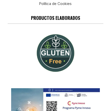
Política de Cookies
PRODUCTOS ELABORADOS