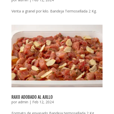
Venta a granel por kilo. Bandeja Termosellada 2 Kg.
RAXO ADOBADO AL AJILLO
por
admin
|
Feb 12, 2024
Formato de envasado Bandeja termosellada 2 Kg.