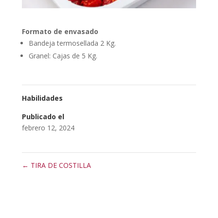
Formato de envasado
Bandeja termosellada 2 Kg.
Granel: Cajas de 5 Kg.
Habilidades
Publicado el
febrero 12, 2024
←
TIRA DE COSTILLA