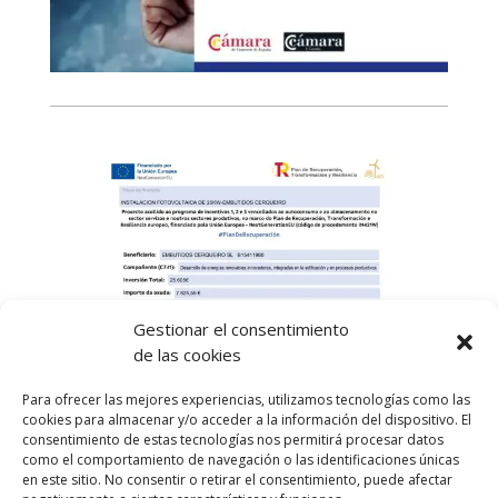
Gestionar el consentimiento
de las cookies
Para ofrecer las mejores experiencias, utilizamos tecnologías como las
cookies para almacenar y/o acceder a la información del dispositivo. El
consentimiento de estas tecnologías nos permitirá procesar datos
como el comportamiento de navegación o las identificaciones únicas
en este sitio. No consentir o retirar el consentimiento, puede afectar