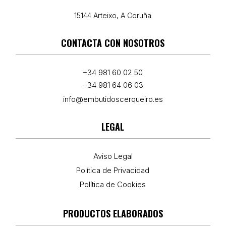
15144 Arteixo, A Coruña
CONTACTA CON NOSOTROS
+34 981 60 02 50
+34 981 64 06 03
info@embutidoscerqueiro.es
LEGAL
Aviso Legal
Política de Privacidad
Política de Cookies
PRODUCTOS ELABORADOS