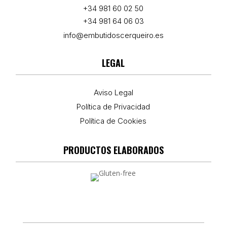
+34 981 60 02 50
+34 981 64 06 03
info@embutidoscerqueiro.es
LEGAL
Aviso Legal
Política de Privacidad
Política de Cookies
PRODUCTOS ELABORADOS