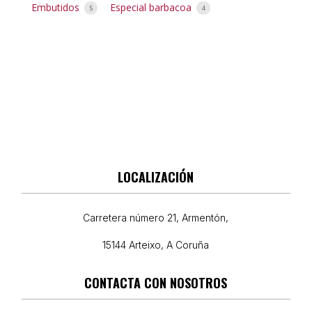
Embutidos
Especial barbacoa
5
4
LOCALIZACIÓN
Carretera número 21, Armentón,
15144 Arteixo, A Coruña
CONTACTA CON NOSOTROS