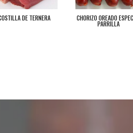
COSTILLA DE TERNERA
CHORIZO OREADO ESPEC
PARRILLA