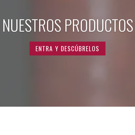
NUESTROS PRODUCTOS
ENTRA Y DESCÚBRELOS