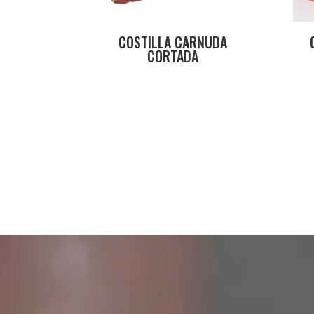
COSTILLA CARNUDA
CORTADA