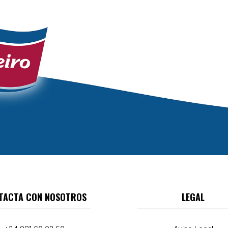
TACTA CON NOSOTROS
LEGAL