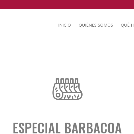
INICIO
QUIÉNES SOMOS
QUÉ 
ESPECIAL BARBACOA