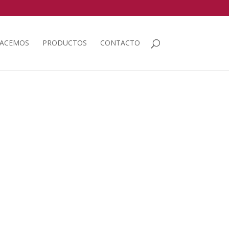
HACEMOS
PRODUCTOS
CONTACTO