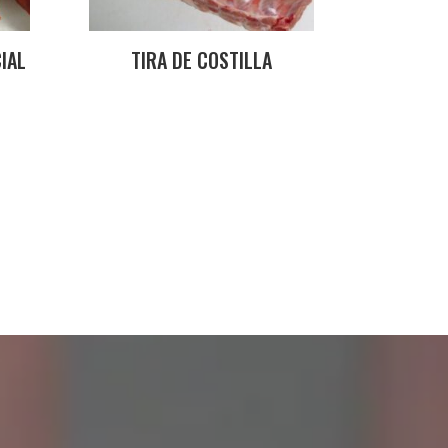
IAL
TIRA DE COSTILLA