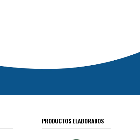
PRODUCTOS ELABORADOS