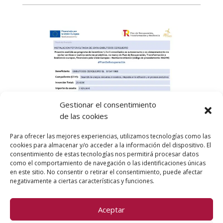
Gestionar el consentimiento
de las cookies
Para ofrecer las mejores experiencias, utilizamos tecnologías como las
cookies para almacenar y/o acceder a la información del dispositivo. El
consentimiento de estas tecnologías nos permitirá procesar datos
como el comportamiento de navegación o las identificaciones únicas
en este sitio. No consentir o retirar el consentimiento, puede afectar
negativamente a ciertas características y funciones.
Aceptar