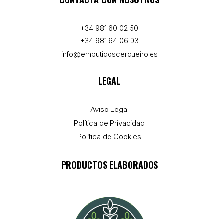
+34 981 60 02 50
+34 981 64 06 03
info@embutidoscerqueiro.es
LEGAL
Aviso Legal
Política de Privacidad
Política de Cookies
PRODUCTOS ELABORADOS